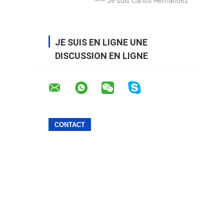
—— Je suis Carlos Hernandez
JE SUIS EN LIGNE UNE
DISCUSSION EN LIGNE