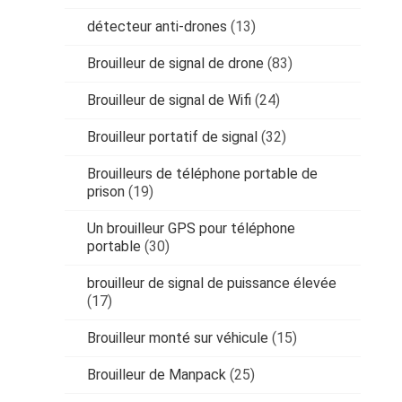
détecteur anti-drones
(13)
Brouilleur de signal de drone
(83)
Brouilleur de signal de Wifi
(24)
Brouilleur portatif de signal
(32)
Brouilleurs de téléphone portable de
prison
(19)
Un brouilleur GPS pour téléphone
portable
(30)
brouilleur de signal de puissance élevée
(17)
Brouilleur monté sur véhicule
(15)
Brouilleur de Manpack
(25)