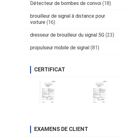
Détecteur de bombes de convoi
(18)
brouilleur de signal à distance pour
voiture
(16)
dresseur de brouilleur du signal 5G
(23)
propulseur mobile de signal
(81)
CERTIFICAT
EXAMENS DE CLIENT