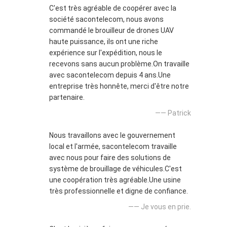
C'est très agréable de coopérer avec la
société sacontelecom, nous avons
commandé le brouilleur de drones UAV
haute puissance, ils ont une riche
expérience sur l'expédition, nous le
recevons sans aucun problème.On travaille
avec sacontelecom depuis 4 ans.Une
entreprise très honnête, merci d'être notre
partenaire.
—— Patrick
Nous travaillons avec le gouvernement
local et l'armée, sacontelecom travaille
avec nous pour faire des solutions de
système de brouillage de véhicules.C'est
une coopération très agréable.Une usine
très professionnelle et digne de confiance.
—— Je vous en prie.