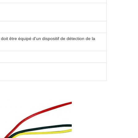
doit être équipé d'un dispositif de détection de la