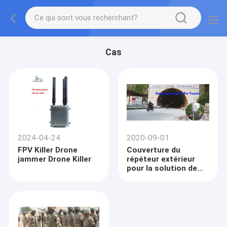
Cas
2024-04-24
2020-09-01
FPV Killer Drone
Couverture du
jammer Drone Killer
répéteur extérieur
pour la solution de
tunnel