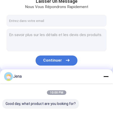
Laisser Un Message
Nous Vous Répondrons Rapidement
Continuer
Jena
Nos Catégories
10:00 PM
Good day, what product are you looking for?