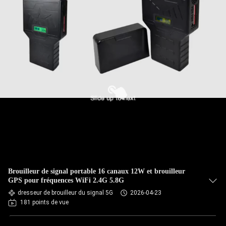
Brouilleur de signal portable 16 canaux 12W et brouilleur
GPS pour fréquences WiFi 2.4G 5.8G
dresseur de brouilleur du signal 5G
2026-04-23
181 points de vue