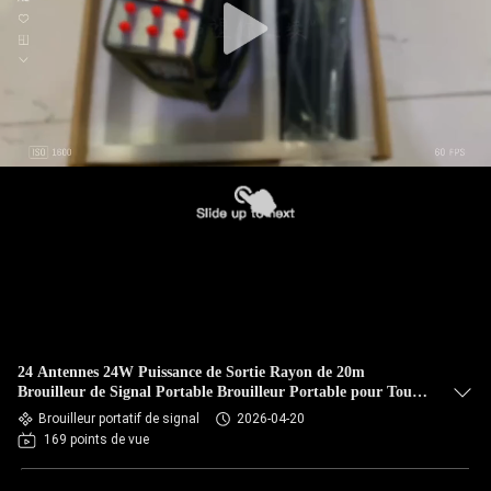
24 Antennes 24W Puissance de Sortie Rayon de 20m
Brouilleur de Signal Portable Brouilleur Portable pour Tous
les Signaux
Brouilleur portatif de signal
2026-04-20
169 points de vue