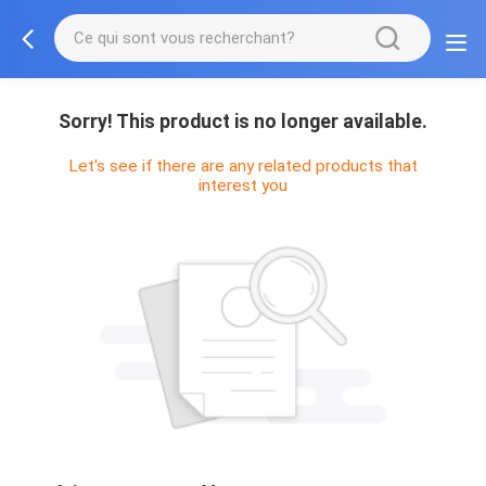
Sorry! This product is no longer available.
Let's see if there are any related products that
interest you