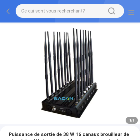
1
/
1
Puissance de sortie de 38 W 16 canaux brouilleur de