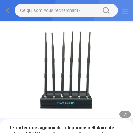
1
/
1
Détecteur de signaux de téléphonie cellulaire de