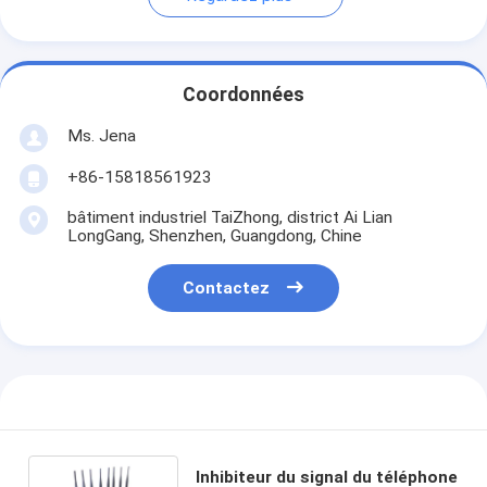
Coordonnées
Ms. Jena
+86-15818561923
bâtiment industriel TaiZhong, district Ai Lian
LongGang, Shenzhen, Guangdong, Chine
Contactez
Inhibiteur du signal du téléphone