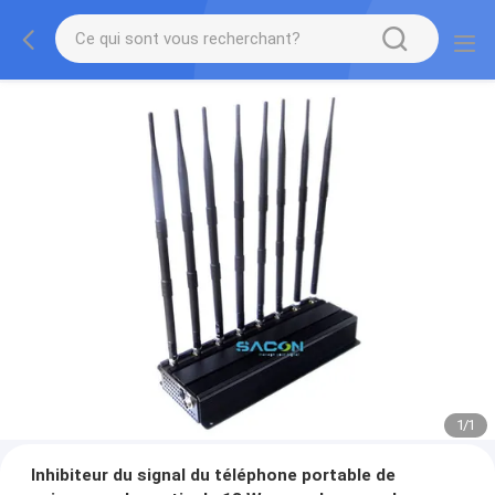
1
/
1
Inhibiteur du signal du téléphone portable de