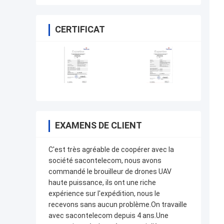
CERTIFICAT
EXAMENS DE CLIENT
C'est très agréable de coopérer avec la
société sacontelecom, nous avons
commandé le brouilleur de drones UAV
haute puissance, ils ont une riche
expérience sur l'expédition, nous le
recevons sans aucun problème.On travaille
avec sacontelecom depuis 4 ans.Une