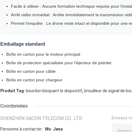
Facile à utiliser : Aucune formation technique requise pour l'installa
Arrêt vidéo immédiat : Arrête immédiatement la transmission vidé
Permet l'enquête : Le drone reste intact et disponible pour une 
Emballage standard
Boîte en carton pour le moteur principal
Boîte de protection spécialisée pour l'éjecteur de pistolet
Boîte en carton pour câble
Boîte en carton pour chargeur
,
Produit Tag:
bourdon bloquant le dispositif
brouilleur de signal de b
Coordonnées
SHENZHEN SACON TELECOM CO., LTD
Envoyez v
Personne à contacter:
Ms. Jena