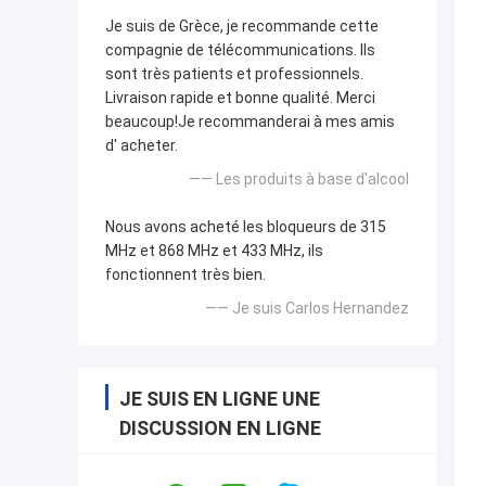
Je suis de Grèce, je recommande cette
compagnie de télécommunications. Ils
sont très patients et professionnels.
Livraison rapide et bonne qualité. Merci
beaucoup!Je recommanderai à mes amis
d' acheter.
—— Les produits à base d'alcool
Nous avons acheté les bloqueurs de 315
MHz et 868 MHz et 433 MHz, ils
fonctionnent très bien.
—— Je suis Carlos Hernandez
JE SUIS EN LIGNE UNE
DISCUSSION EN LIGNE