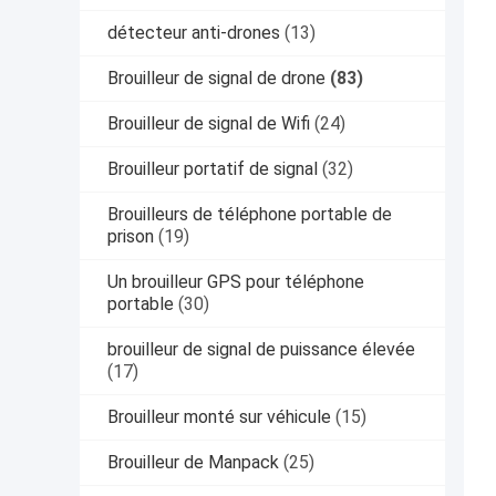
détecteur anti-drones
(13)
Brouilleur de signal de drone
(83)
Brouilleur de signal de Wifi
(24)
Brouilleur portatif de signal
(32)
Brouilleurs de téléphone portable de
prison
(19)
Un brouilleur GPS pour téléphone
portable
(30)
brouilleur de signal de puissance élevée
(17)
Brouilleur monté sur véhicule
(15)
Brouilleur de Manpack
(25)