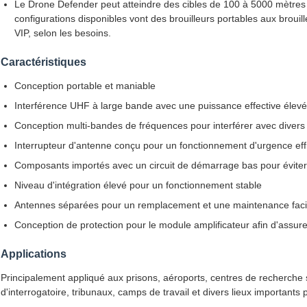
Le Drone Defender peut atteindre des cibles de 100 à 5000 mètres 
configurations disponibles vont des brouilleurs portables aux brouil
VIP, selon les besoins.
Caractéristiques
Conception portable et maniable
Interférence UHF à large bande avec une puissance effective élevé
Conception multi-bandes de fréquences pour interférer avec divers 
Interrupteur d'antenne conçu pour un fonctionnement d'urgence eff
Composants importés avec un circuit de démarrage bas pour éviter 
Niveau d'intégration élevé pour un fonctionnement stable
Antennes séparées pour un remplacement et une maintenance faci
Conception de protection pour le module amplificateur afin d'assurer 
Applications
Principalement appliqué aux prisons, aéroports, centres de recherche s
d'interrogatoire, tribunaux, camps de travail et divers lieux importan