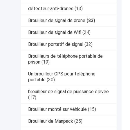
détecteur anti-drones
(13)
Brouilleur de signal de drone
(83)
Brouilleur de signal de Wifi
(24)
Brouilleur portatif de signal
(32)
Brouilleurs de téléphone portable de
prison
(19)
Un brouilleur GPS pour téléphone
portable
(30)
brouilleur de signal de puissance élevée
(17)
Brouilleur monté sur véhicule
(15)
Brouilleur de Manpack
(25)