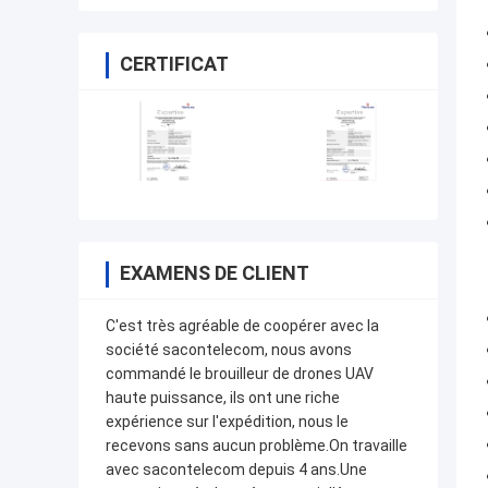
CERTIFICAT
EXAMENS DE CLIENT
C'est très agréable de coopérer avec la
société sacontelecom, nous avons
commandé le brouilleur de drones UAV
haute puissance, ils ont une riche
expérience sur l'expédition, nous le
recevons sans aucun problème.On travaille
avec sacontelecom depuis 4 ans.Une