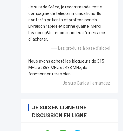
Je suis de Grèce, je recommande cette
compagnie de télécommunications. Ils
sont très patients et professionnels.
Livraison rapide et bonne qualité. Merci
beaucoup!Je recommanderai à mes amis
d' acheter.
—— Les produits à base d'alcool
Nous avons acheté les bloqueurs de 315
MHz et 868 MHz et 433 MHz, ils
fonctionnent très bien.
—— Je suis Carlos Hernandez
JE SUIS EN LIGNE UNE
DISCUSSION EN LIGNE