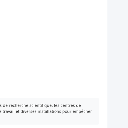
es de recherche scientifique, les centres de
de travail et diverses installations pour empêcher