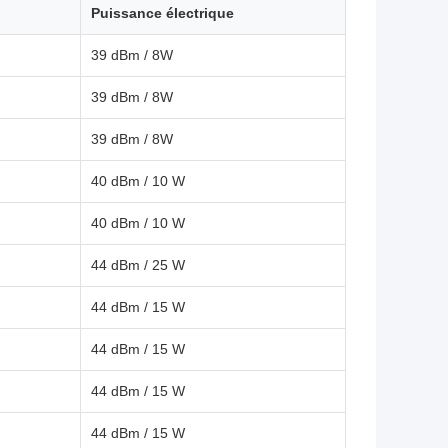
Puissance électrique
39 dBm / 8W
39 dBm / 8W
39 dBm / 8W
40 dBm / 10 W
40 dBm / 10 W
44 dBm / 25 W
44 dBm / 15 W
44 dBm / 15 W
44 dBm / 15 W
44 dBm / 15 W