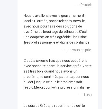
—— Patrick
Nous travaillons avec le gouvernement
local et l'armée, sacontelecom travaille
avec nous pour faire des solutions de
système de brouillage de véhicules.C'est
une coopération très agréable.Une usine
très professionnelle et digne de confiance.
—— Je vous en prie.
C'est la sixième fois que nous coopérons
avec sacon telecom. le service après-vente
est très bon. quand nous avons un
problème, ils sont très patients pour nous
guider jusqu'à ce que le problème soit
résolu.Merci pour votre professionnalisme..
—— Lupu
Je suis de Grèce, je recommande cette