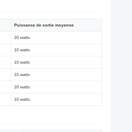
Puissance de sortie moyenne
20 watts
10 watts
10 watts
10 watts
20 watts
10 watts