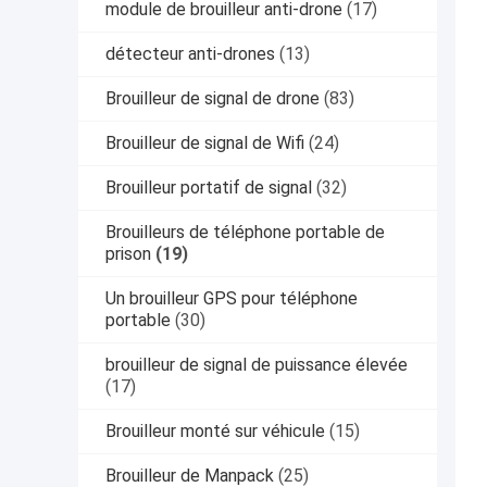
module de brouilleur anti-drone
(17)
détecteur anti-drones
(13)
Brouilleur de signal de drone
(83)
Brouilleur de signal de Wifi
(24)
Brouilleur portatif de signal
(32)
Brouilleurs de téléphone portable de
prison
(19)
Un brouilleur GPS pour téléphone
portable
(30)
brouilleur de signal de puissance élevée
(17)
Brouilleur monté sur véhicule
(15)
Brouilleur de Manpack
(25)