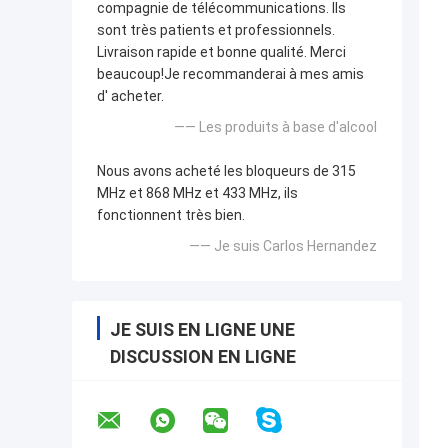
compagnie de télécommunications. Ils
sont très patients et professionnels.
Livraison rapide et bonne qualité. Merci
beaucoup!Je recommanderai à mes amis
d' acheter.
—— Les produits à base d'alcool
Nous avons acheté les bloqueurs de 315
MHz et 868 MHz et 433 MHz, ils
fonctionnent très bien.
—— Je suis Carlos Hernandez
JE SUIS EN LIGNE UNE
DISCUSSION EN LIGNE