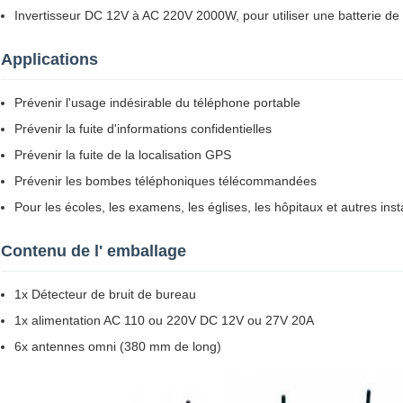
Invertisseur DC 12V à AC 220V 2000W, pour utiliser une batterie d
Applications
Prévenir l'usage indésirable du téléphone portable
Prévenir la fuite d'informations confidentielles
Prévenir la fuite de la localisation GPS
Prévenir les bombes téléphoniques télécommandées
Pour les écoles, les examens, les églises, les hôpitaux et autres inst
Contenu de l' emballage
1x Détecteur de bruit de bureau
1x alimentation AC 110 ou 220V DC 12V ou 27V 20A
6x antennes omni (380 mm de long)