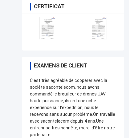
CERTIFICAT
EXAMENS DE CLIENT
C'est très agréable de coopérer avec la
société sacontelecom, nous avons
commandé le brouilleur de drones UAV
haute puissance, ils ont une riche
expérience sur l'expédition, nous le
recevons sans aucun problème.On travaille
avec sacontelecom depuis 4 ans.Une
entreprise très honnête, merci d'être notre
partenaire.