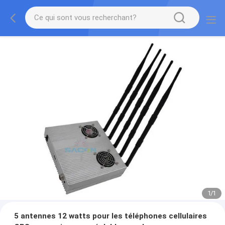
1
/
1
5 antennes 12 watts pour les téléphones cellulaires