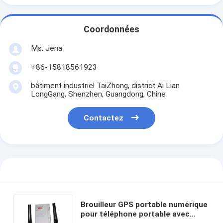
Coordonnées
Ms. Jena
+86-15818561923
bâtiment industriel TaiZhong, district Ai Lian
LongGang, Shenzhen, Guangdong, Chine
Contactez
Brouilleur GPS portable numérique
pour téléphone portable avec