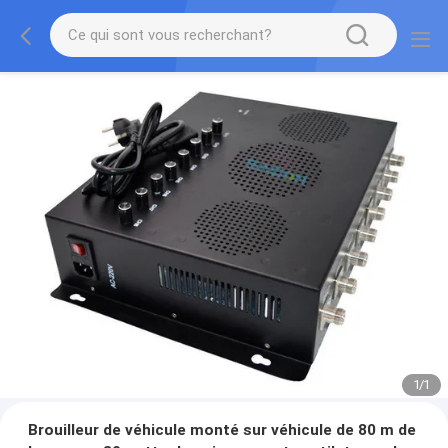
1
/
1
Brouilleur de véhicule monté sur véhicule de 80 m de