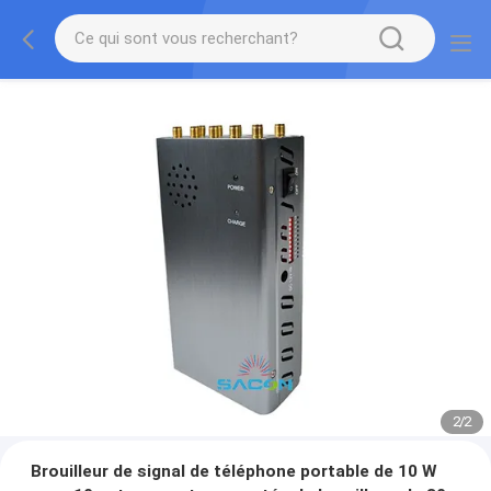
2
/
2
Brouilleur de signal de téléphone portable de 10 W