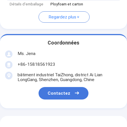
Détails d'emballage
Ployfoam et carton
Regardez plus
Coordonnées
Ms. Jena
+86-15818561923
bâtiment industriel TaiZhong, district Ai Lian
LongGang, Shenzhen, Guangdong, Chine
Contactez