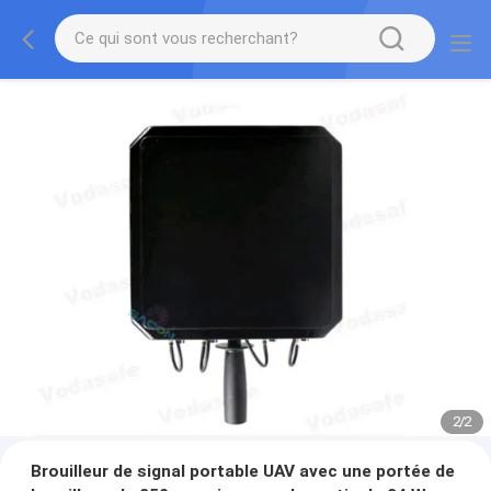
2
/
2
Brouilleur de signal portable UAV avec une portée de