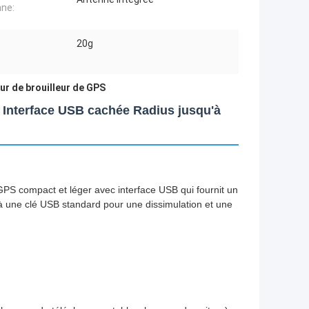
ne:
20g
:
ur de brouilleur de GPS
e Interface USB cachée Radius jusqu'à
PS compact et léger avec interface USB qui fournit un
 à une clé USB standard pour une dissimulation et une