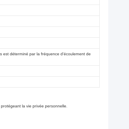
es est déterminé par la fréquence d'écoulement de
n protégeant la vie privée personnelle.