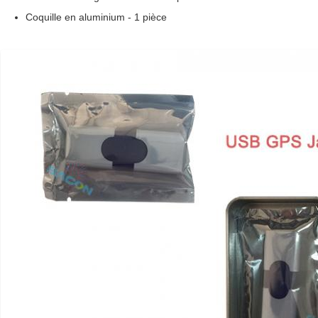
Coquille en aluminium - 1 pièce