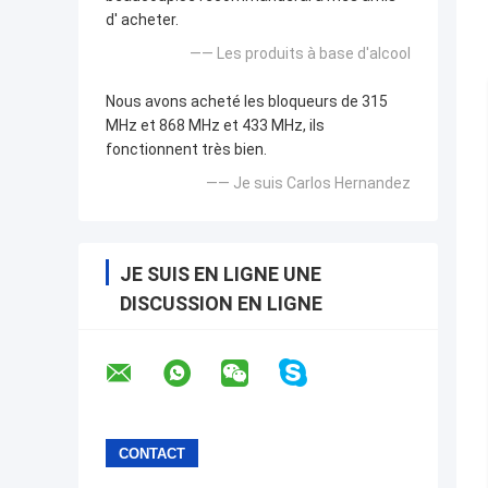
d' acheter.
—— Les produits à base d'alcool
Nous avons acheté les bloqueurs de 315
MHz et 868 MHz et 433 MHz, ils
fonctionnent très bien.
—— Je suis Carlos Hernandez
JE SUIS EN LIGNE UNE
DISCUSSION EN LIGNE