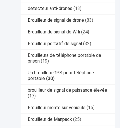
détecteur anti-drones
(13)
Brouilleur de signal de drone
(83)
Brouilleur de signal de Wifi
(24)
Brouilleur portatif de signal
(32)
Brouilleurs de téléphone portable de
prison
(19)
Un brouilleur GPS pour téléphone
portable
(30)
brouilleur de signal de puissance élevée
(17)
Brouilleur monté sur véhicule
(15)
Brouilleur de Manpack
(25)