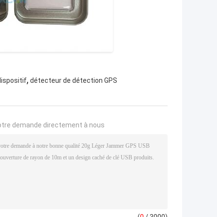
,
ispositif
détecteur de détection GPS
otre demande directement à nous