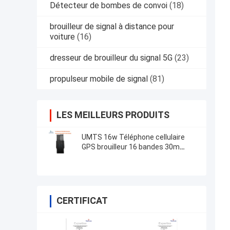
Détecteur de bombes de convoi
(18)
brouilleur de signal à distance pour
voiture
(16)
dresseur de brouilleur du signal 5G
(23)
propulseur mobile de signal
(81)
LES MEILLEURS PRODUITS
UMTS 16w Téléphone cellulaire
GPS brouilleur 16 bandes 30m
Walkie Talkie Voiture
CERTIFICAT