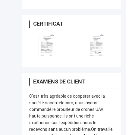
CERTIFICAT
EXAMENS DE CLIENT
C'est très agréable de coopérer avec la
société sacontelecom, nous avons
commandé le brouilleur de drones UAV
haute puissance, ils ont une riche
expérience sur l'expédition, nous le
recevons sans aucun problème.On travaille