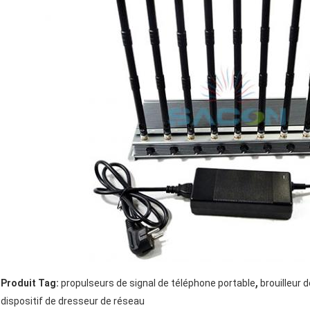
,
Produit Tag:
propulseurs de signal de téléphone portable
brouilleur 
dispositif de dresseur de réseau