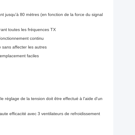
ant jusqu'à 80 mètres (en fonction de la force du signal
rant toutes les fréquences TX
 fonctionnement continu
 sans affecter les autres
emplacement faciles
 réglage de la tension doit être effectué à l'aide d'un
ute efficacité avec 3 ventilateurs de refroidissement