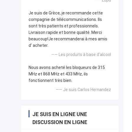
Je suis de Grèce, je recommande cette
compagnie de télécommunications. Ils
sont très patients et professionnels.
Livraison rapide et bonne qualité. Merci
beaucoup!Je recommanderai à mes amis
d' acheter.
—— Les produits à base d'alcool
Nous avons acheté les bloqueurs de 315
MHz et 868 MHz et 433 MHz, ils
fonctionnent très bien.
—— Je suis Carlos Hernandez
JE SUIS EN LIGNE UNE
DISCUSSION EN LIGNE