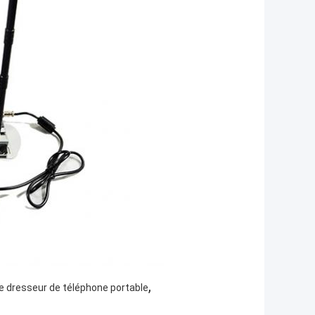
,
de dresseur de téléphone portable