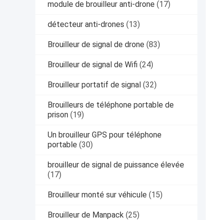
module de brouilleur anti-drone
(17)
détecteur anti-drones
(13)
Brouilleur de signal de drone
(83)
Brouilleur de signal de Wifi
(24)
Brouilleur portatif de signal
(32)
Brouilleurs de téléphone portable de
prison
(19)
Un brouilleur GPS pour téléphone
portable
(30)
brouilleur de signal de puissance élevée
(17)
Brouilleur monté sur véhicule
(15)
Brouilleur de Manpack
(25)