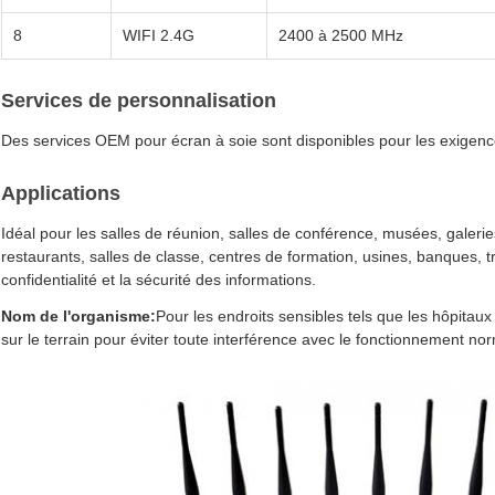
8
WIFI 2.4G
2400 à 2500 MHz
Services de personnalisation
Des services OEM pour écran à soie sont disponibles pour les exigen
Applications
Idéal pour les salles de réunion, salles de conférence, musées, galeries
restaurants, salles de classe, centres de formation, usines, banques, tra
confidentialité et la sécurité des informations.
Nom de l'organisme:
Pour les endroits sensibles tels que les hôpitaux
sur le terrain pour éviter toute interférence avec le fonctionnement no