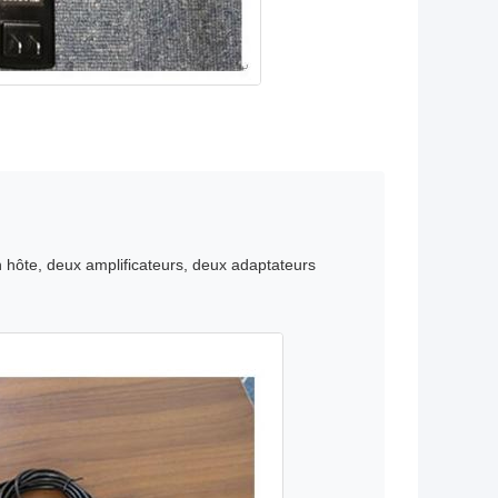
un hôte, deux amplificateurs, deux adaptateurs