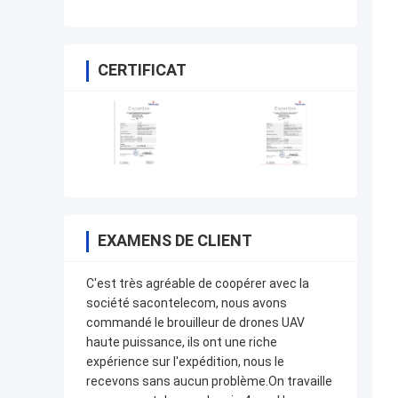
CERTIFICAT
EXAMENS DE CLIENT
C'est très agréable de coopérer avec la
société sacontelecom, nous avons
commandé le brouilleur de drones UAV
haute puissance, ils ont une riche
expérience sur l'expédition, nous le
recevons sans aucun problème.On travaille