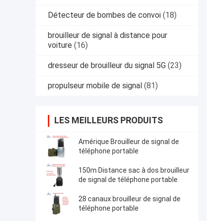
Détecteur de bombes de convoi
(18)
brouilleur de signal à distance pour
voiture
(16)
dresseur de brouilleur du signal 5G
(23)
propulseur mobile de signal
(81)
LES MEILLEURS PRODUITS
Amérique Brouilleur de signal de
téléphone portable
150m Distance sac à dos brouilleur
de signal de téléphone portable
28 canaux brouilleur de signal de
téléphone portable