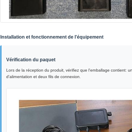
Installation et fonctionnement de l'équipement
Vérification du paquet
Lors de la réception du produit, vérifiez que l'emballage contient: 
d'alimentation et deux fils de connexion.