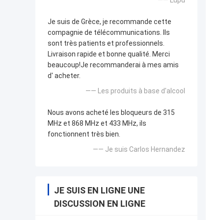
Je suis de Grèce, je recommande cette
compagnie de télécommunications. Ils
sont très patients et professionnels.
Livraison rapide et bonne qualité. Merci
beaucoup!Je recommanderai à mes amis
d' acheter.
—— Les produits à base d'alcool
Nous avons acheté les bloqueurs de 315
MHz et 868 MHz et 433 MHz, ils
fonctionnent très bien.
—— Je suis Carlos Hernandez
JE SUIS EN LIGNE UNE
DISCUSSION EN LIGNE