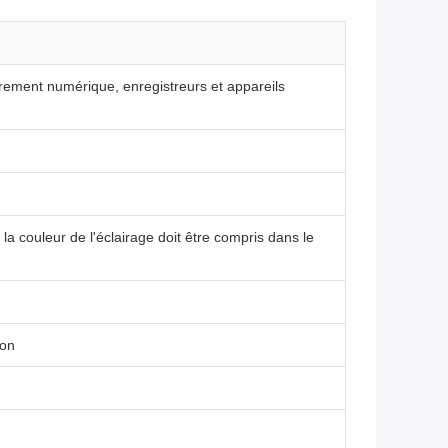
trement numérique, enregistreurs et appareils
t la couleur de l'éclairage doit être compris dans le
ion