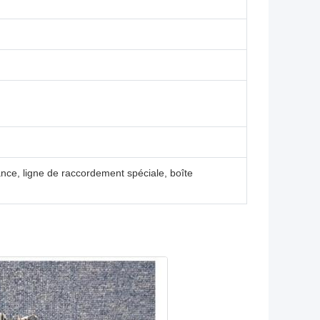
sance, ligne de raccordement spéciale, boîte