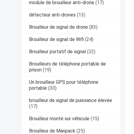
module de brouilleur anti-drone
(17)
détecteur anti-drones
(13)
Brouilleur de signal de drone
(83)
Brouilleur de signal de Wifi
(24)
Brouilleur portatif de signal
(32)
Brouilleurs de téléphone portable de
prison
(19)
Un brouilleur GPS pour téléphone
portable
(30)
brouilleur de signal de puissance élevée
(17)
Brouilleur monté sur véhicule
(15)
Brouilleur de Manpack
(25)