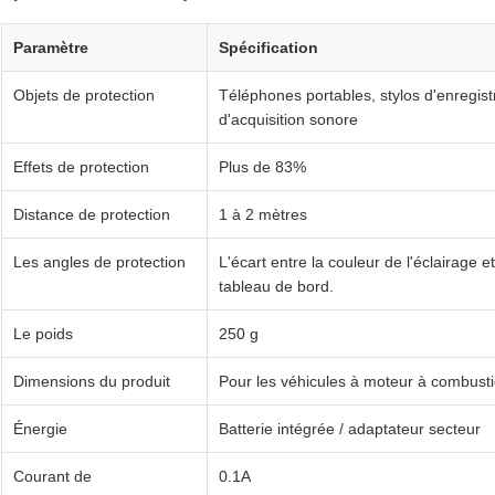
Paramètre
Spécification
Objets de protection
Téléphones portables, stylos d'enregis
d'acquisition sonore
Effets de protection
Plus de 83%
Distance de protection
1 à 2 mètres
Les angles de protection
L'écart entre la couleur de l'éclairage e
tableau de bord.
Le poids
250 g
Dimensions du produit
Pour les véhicules à moteur à combust
Énergie
Batterie intégrée / adaptateur secteur
Courant de
0.1A