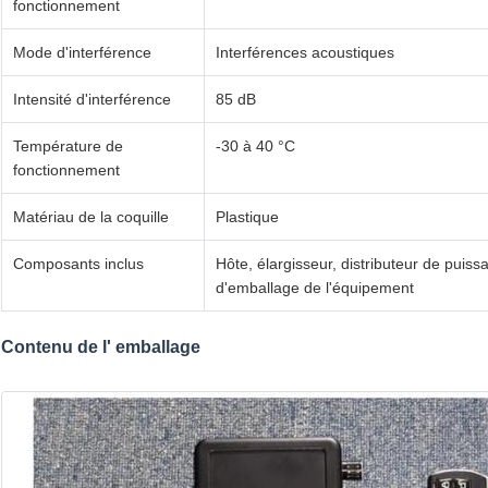
fonctionnement
Mode d'interférence
Interférences acoustiques
Intensité d'interférence
85 dB
Température de
-30 à 40 °C
fonctionnement
Matériau de la coquille
Plastique
Composants inclus
Hôte, élargisseur, distributeur de puis
d'emballage de l'équipement
Contenu de l' emballage