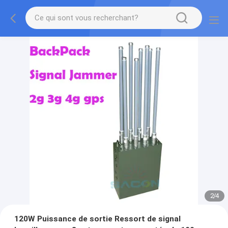
2
/
4
120W Puissance de sortie Ressort de signal