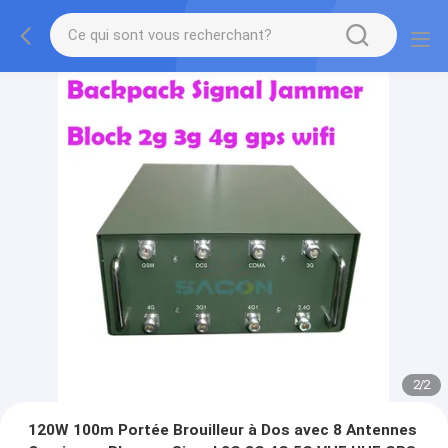
2
/
2
120W 100m Portée Brouilleur à Dos avec 8 Antennes