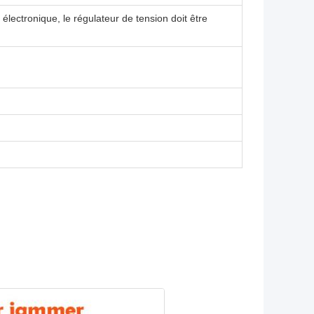
lectronique, le régulateur de tension doit être