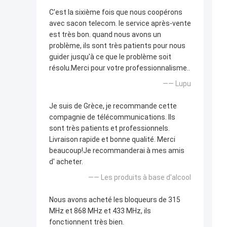
C'est la sixième fois que nous coopérons
avec sacon telecom. le service après-vente
est très bon. quand nous avons un
problème, ils sont très patients pour nous
guider jusqu'à ce que le problème soit
résolu.Merci pour votre professionnalisme..
—— Lupu
Je suis de Grèce, je recommande cette
compagnie de télécommunications. Ils
sont très patients et professionnels.
Livraison rapide et bonne qualité. Merci
beaucoup!Je recommanderai à mes amis
d' acheter.
—— Les produits à base d'alcool
Nous avons acheté les bloqueurs de 315
MHz et 868 MHz et 433 MHz, ils
fonctionnent très bien.