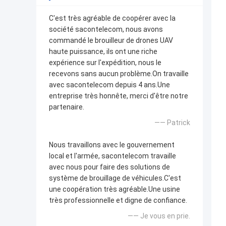
C'est très agréable de coopérer avec la
société sacontelecom, nous avons
commandé le brouilleur de drones UAV
haute puissance, ils ont une riche
expérience sur l'expédition, nous le
recevons sans aucun problème.On travaille
avec sacontelecom depuis 4 ans.Une
entreprise très honnête, merci d'être notre
partenaire.
—— Patrick
Nous travaillons avec le gouvernement
local et l'armée, sacontelecom travaille
avec nous pour faire des solutions de
système de brouillage de véhicules.C'est
une coopération très agréable.Une usine
très professionnelle et digne de confiance.
—— Je vous en prie.