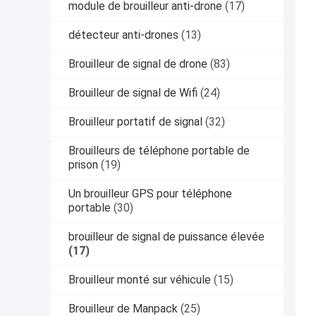
module de brouilleur anti-drone
(17)
détecteur anti-drones
(13)
Brouilleur de signal de drone
(83)
Brouilleur de signal de Wifi
(24)
Brouilleur portatif de signal
(32)
Brouilleurs de téléphone portable de
prison
(19)
Un brouilleur GPS pour téléphone
portable
(30)
brouilleur de signal de puissance élevée
(17)
Brouilleur monté sur véhicule
(15)
Brouilleur de Manpack
(25)