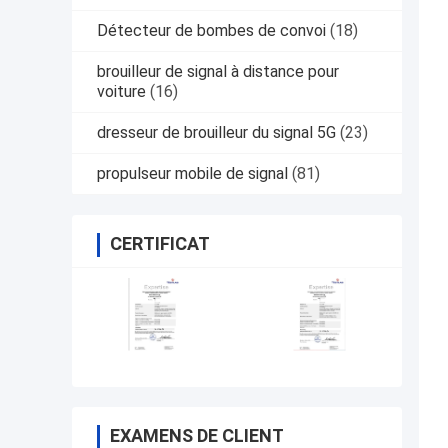
Détecteur de bombes de convoi
(18)
brouilleur de signal à distance pour
voiture
(16)
dresseur de brouilleur du signal 5G
(23)
propulseur mobile de signal
(81)
CERTIFICAT
EXAMENS DE CLIENT