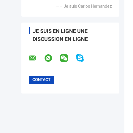
—— Je suis Carlos Hernandez
JE SUIS EN LIGNE UNE
DISCUSSION EN LIGNE