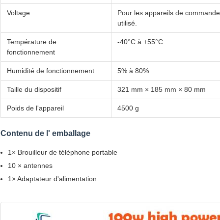
Voltage
Pour les appareils de commande é
utilisé.
Température de
-40°C à +55°C
fonctionnement
Humidité de fonctionnement
5% à 80%
Taille du dispositif
321 mm × 185 mm × 80 mm
Poids de l'appareil
4500 g
Contenu de l' emballage
1× Brouilleur de téléphone portable
10 × antennes
1× Adaptateur d'alimentation