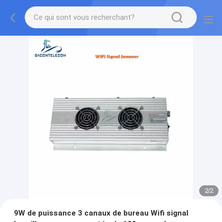
2
/
2
9W de puissance 3 canaux de bureau Wifi signal