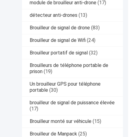
module de brouilleur anti-drone
(17)
détecteur anti-drones
(13)
Brouilleur de signal de drone
(83)
Brouilleur de signal de Wifi
(24)
Brouilleur portatif de signal
(32)
Brouilleurs de téléphone portable de
prison
(19)
Un brouilleur GPS pour téléphone
portable
(30)
brouilleur de signal de puissance élevée
(17)
Brouilleur monté sur véhicule
(15)
Brouilleur de Manpack
(25)