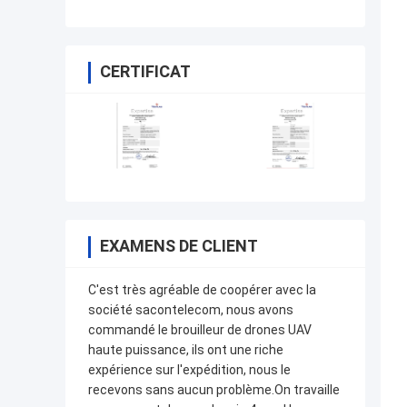
CERTIFICAT
EXAMENS DE CLIENT
C'est très agréable de coopérer avec la
société sacontelecom, nous avons
commandé le brouilleur de drones UAV
haute puissance, ils ont une riche
expérience sur l'expédition, nous le
recevons sans aucun problème.On travaille