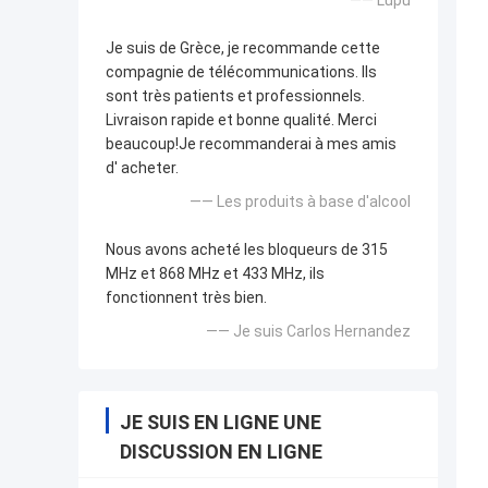
Je suis de Grèce, je recommande cette
compagnie de télécommunications. Ils
sont très patients et professionnels.
Livraison rapide et bonne qualité. Merci
beaucoup!Je recommanderai à mes amis
d' acheter.
—— Les produits à base d'alcool
Nous avons acheté les bloqueurs de 315
MHz et 868 MHz et 433 MHz, ils
fonctionnent très bien.
—— Je suis Carlos Hernandez
JE SUIS EN LIGNE UNE
DISCUSSION EN LIGNE