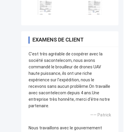
EXAMENS DE CLIENT
C'est très agréable de coopérer avec la
société sacontelecom, nous avons
commandé le brouilleur de drones UAV
haute puissance, ils ont une riche
expérience sur l'expédition, nous le
recevons sans aucun problème.On travaille
avec sacontelecom depuis 4 ans.Une
entreprise très honnête, merci d'être notre
partenaire.
—— Patrick
Nous travaillons avec le gouvernement