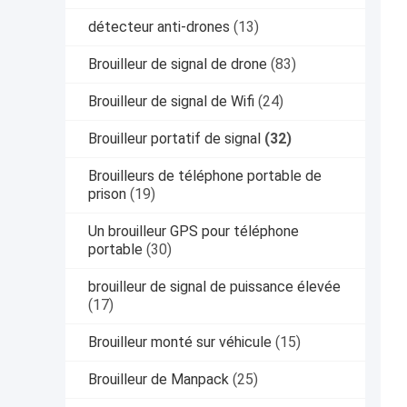
détecteur anti-drones
(13)
Brouilleur de signal de drone
(83)
Brouilleur de signal de Wifi
(24)
Brouilleur portatif de signal
(32)
Brouilleurs de téléphone portable de
prison
(19)
Un brouilleur GPS pour téléphone
portable
(30)
brouilleur de signal de puissance élevée
(17)
Brouilleur monté sur véhicule
(15)
Brouilleur de Manpack
(25)