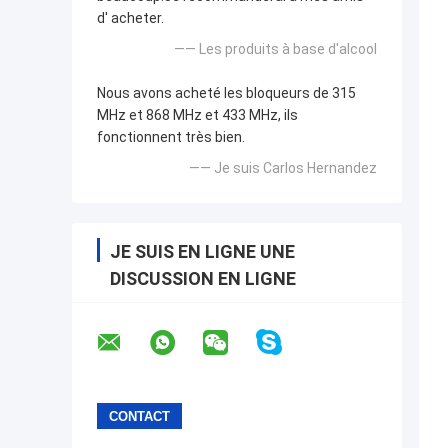
d' acheter.
—— Les produits à base d'alcool
Nous avons acheté les bloqueurs de 315
MHz et 868 MHz et 433 MHz, ils
fonctionnent très bien.
—— Je suis Carlos Hernandez
JE SUIS EN LIGNE UNE
DISCUSSION EN LIGNE