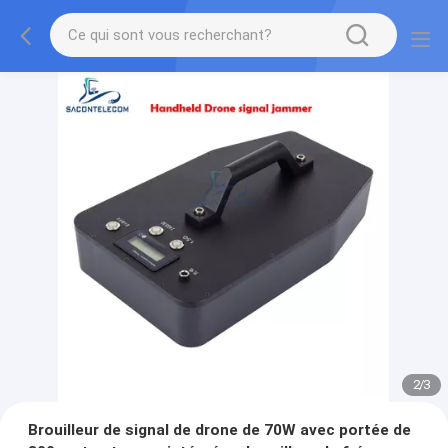
3
/
3
Brouilleur de signal de drone de 70W avec portée de