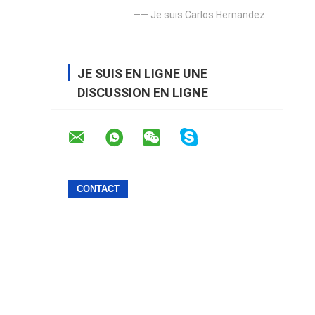
—— Je suis Carlos Hernandez
JE SUIS EN LIGNE UNE
DISCUSSION EN LIGNE