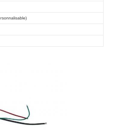
rsonnalisable)