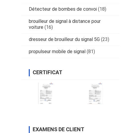
Détecteur de bombes de convoi
(18)
brouilleur de signal à distance pour
voiture
(16)
dresseur de brouilleur du signal 5G
(23)
propulseur mobile de signal
(81)
CERTIFICAT
EXAMENS DE CLIENT