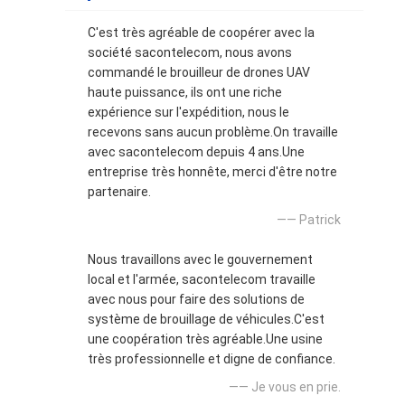
C'est très agréable de coopérer avec la
société sacontelecom, nous avons
commandé le brouilleur de drones UAV
haute puissance, ils ont une riche
expérience sur l'expédition, nous le
recevons sans aucun problème.On travaille
avec sacontelecom depuis 4 ans.Une
entreprise très honnête, merci d'être notre
partenaire.
—— Patrick
Nous travaillons avec le gouvernement
local et l'armée, sacontelecom travaille
avec nous pour faire des solutions de
système de brouillage de véhicules.C'est
une coopération très agréable.Une usine
très professionnelle et digne de confiance.
—— Je vous en prie.