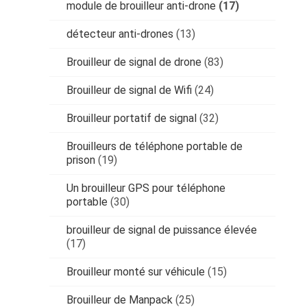
module de brouilleur anti-drone
(17)
détecteur anti-drones
(13)
Brouilleur de signal de drone
(83)
Brouilleur de signal de Wifi
(24)
Brouilleur portatif de signal
(32)
Brouilleurs de téléphone portable de
prison
(19)
Un brouilleur GPS pour téléphone
portable
(30)
brouilleur de signal de puissance élevée
(17)
Brouilleur monté sur véhicule
(15)
Brouilleur de Manpack
(25)