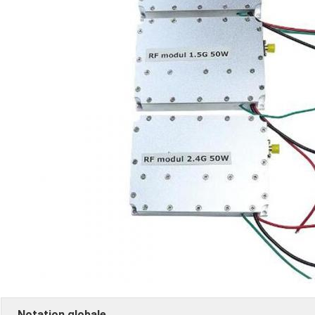
Notation globale