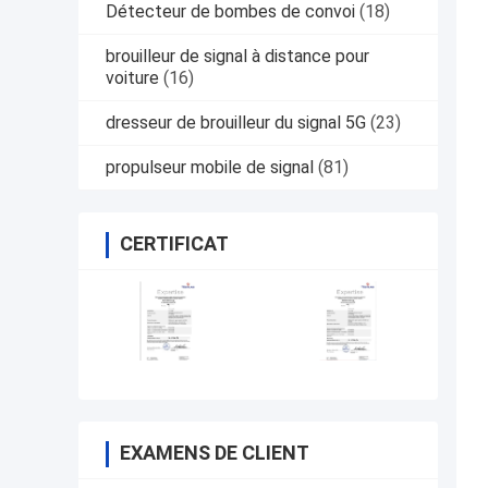
Détecteur de bombes de convoi
(18)
brouilleur de signal à distance pour
voiture
(16)
dresseur de brouilleur du signal 5G
(23)
propulseur mobile de signal
(81)
CERTIFICAT
EXAMENS DE CLIENT