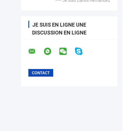
—— Je suis Carlos Hernandez
JE SUIS EN LIGNE UNE
DISCUSSION EN LIGNE