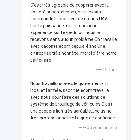
C'est très agréable de coopérer avec la
société sacontelecom, nous avons
commandé le brouilleur de drones UAV
haute puissance, ils ont une riche
expérience sur l'expédition, nous le
recevons sans aucun problème.On travaille
avec sacontelecom depuis 4 ans.Une
entreprise très honnête, merci d'être notre
partenaire.
—— Patrick
Nous travaillons avec le gouvernement
local et l'armée, sacontelecom travaille
avec nous pour faire des solutions de
système de brouillage de véhicules.C'est
une coopération très agréable.Une usine
très professionnelle et digne de confiance.
—— Je vous en prie.