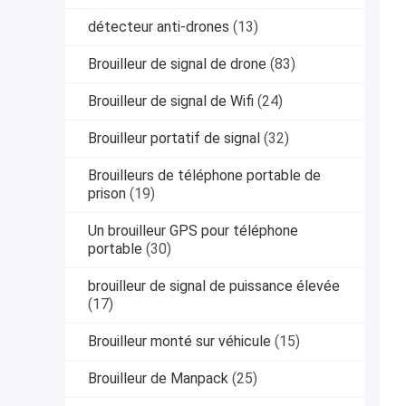
détecteur anti-drones
(13)
Brouilleur de signal de drone
(83)
Brouilleur de signal de Wifi
(24)
Brouilleur portatif de signal
(32)
Brouilleurs de téléphone portable de
prison
(19)
Un brouilleur GPS pour téléphone
portable
(30)
brouilleur de signal de puissance élevée
(17)
Brouilleur monté sur véhicule
(15)
Brouilleur de Manpack
(25)