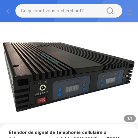
1
/
1
Étendor de signal de téléphonie cellulaire à