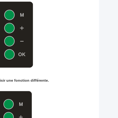
sir une fonction différente.