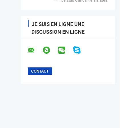
—— Je suis Carlos Hernandez
JE SUIS EN LIGNE UNE
DISCUSSION EN LIGNE