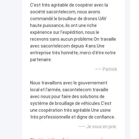
C'est très agréable de coopérer avec la
société sacontelecom, nous avons
commandé le brouilleur de drones UAV
haute puissance, ils ont une riche
expérience sur l'expédition, nous le
recevons sans aucun problème.On travaille
avec sacontelecom depuis 4 ans.Une
entreprise très honnête, merci d'être notre
partenaire.
—— Patrick
Nous travaillons avec le gouvernement
local et l'armée, sacontelecom travaille
avec nous pour faire des solutions de
système de brouillage de véhicules.C'est
une coopération très agréable.Une usine
très professionnelle et digne de confiance.
—— Je vous en prie.