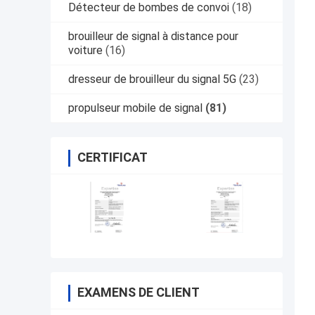
Détecteur de bombes de convoi
(18)
brouilleur de signal à distance pour
voiture
(16)
dresseur de brouilleur du signal 5G
(23)
propulseur mobile de signal
(81)
CERTIFICAT
EXAMENS DE CLIENT