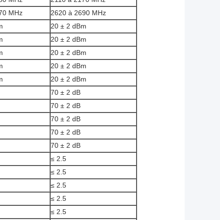
570 MHz
2620 à 2690 MHz
m
20 ± 2 dBm
m
20 ± 2 dBm
m
20 ± 2 dBm
m
20 ± 2 dBm
m
20 ± 2 dBm
70 ± 2 dB
70 ± 2 dB
70 ± 2 dB
70 ± 2 dB
70 ± 2 dB
≤ 2.5
≤ 2.5
≤ 2.5
≤ 2.5
≤ 2.5