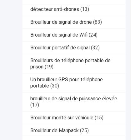
détecteur anti-drones
(13)
Brouilleur de signal de drone
(83)
Brouilleur de signal de Wifi
(24)
Brouilleur portatif de signal
(32)
Brouilleurs de téléphone portable de
prison
(19)
Un brouilleur GPS pour téléphone
portable
(30)
brouilleur de signal de puissance élevée
(17)
Brouilleur monté sur véhicule
(15)
Brouilleur de Manpack
(25)