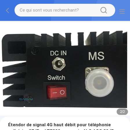
2
/
2
Étendor de signal 4G haut débit pour téléphonie