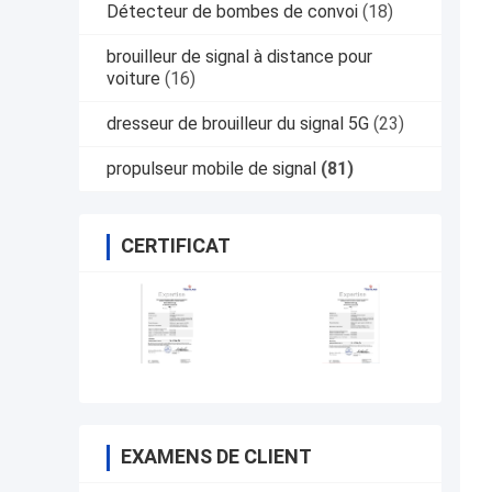
Détecteur de bombes de convoi
(18)
brouilleur de signal à distance pour
voiture
(16)
dresseur de brouilleur du signal 5G
(23)
propulseur mobile de signal
(81)
CERTIFICAT
EXAMENS DE CLIENT