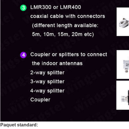
Paquet standard: