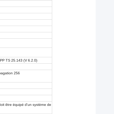
PP TS 25.143 (V 6.2.0)
pagation 256
doit être équipé d'un système de