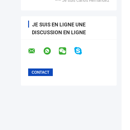
—— Je suis Carlos Hernandez
JE SUIS EN LIGNE UNE
DISCUSSION EN LIGNE