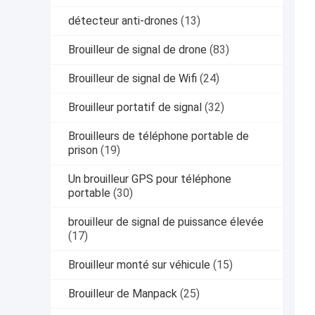
détecteur anti-drones
(13)
Brouilleur de signal de drone
(83)
Brouilleur de signal de Wifi
(24)
Brouilleur portatif de signal
(32)
Brouilleurs de téléphone portable de
prison
(19)
Un brouilleur GPS pour téléphone
portable
(30)
brouilleur de signal de puissance élevée
(17)
Brouilleur monté sur véhicule
(15)
Brouilleur de Manpack
(25)