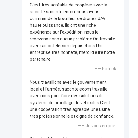
C'est très agréable de coopérer avec la
société sacontelecom, nous avons
commandé le brouilleur de drones UAV
haute puissance, ils ont une riche
expérience sur l'expédition, nous le
recevons sans aucun problème.On travaille
avec sacontelecom depuis 4 ans.Une
entreprise très honnête, merci d'être notre
partenaire.
—— Patrick
Nous travaillons avec le gouvernement
local et l'armée, sacontelecom travaille
avec nous pour faire des solutions de
système de brouillage de véhicules.C'est
une coopération très agréable.Une usine
très professionnelle et digne de confiance.
—— Je vous en prie.