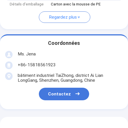
Détails d'emballage
Carton avec la mousse de PE
Regardez plus
Coordonnées
Ms. Jena
+86-15818561923
bâtiment industriel TaiZhong, district Ai Lian
LongGang, Shenzhen, Guangdong, Chine
Contactez