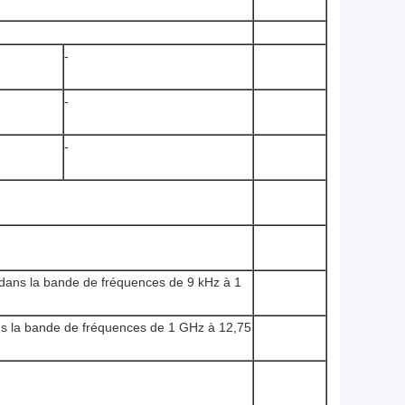
-
-
-
dans la bande de fréquences de 9 kHz à 1
s la bande de fréquences de 1 GHz à 12,75