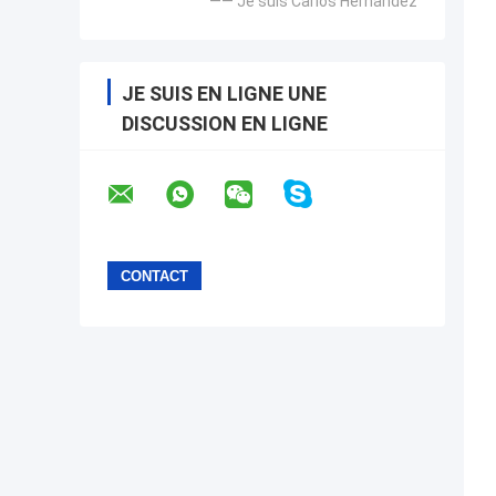
—— Je suis Carlos Hernandez
JE SUIS EN LIGNE UNE
DISCUSSION EN LIGNE