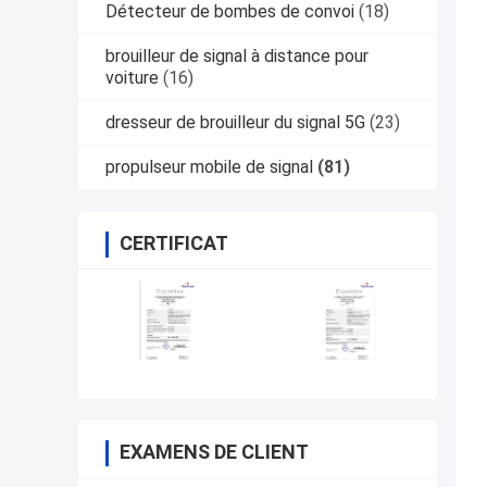
Détecteur de bombes de convoi
(18)
brouilleur de signal à distance pour
voiture
(16)
dresseur de brouilleur du signal 5G
(23)
propulseur mobile de signal
(81)
CERTIFICAT
EXAMENS DE CLIENT