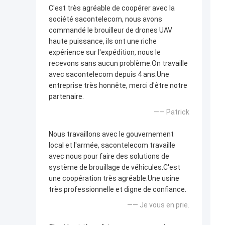
C'est très agréable de coopérer avec la
société sacontelecom, nous avons
commandé le brouilleur de drones UAV
haute puissance, ils ont une riche
expérience sur l'expédition, nous le
recevons sans aucun problème.On travaille
avec sacontelecom depuis 4 ans.Une
entreprise très honnête, merci d'être notre
partenaire.
—— Patrick
Nous travaillons avec le gouvernement
local et l'armée, sacontelecom travaille
avec nous pour faire des solutions de
système de brouillage de véhicules.C'est
une coopération très agréable.Une usine
très professionnelle et digne de confiance.
—— Je vous en prie.