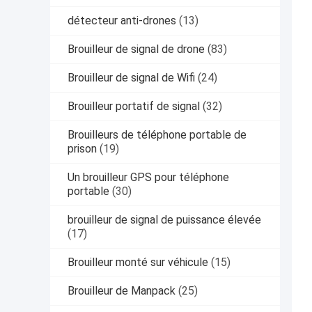
détecteur anti-drones
(13)
Brouilleur de signal de drone
(83)
Brouilleur de signal de Wifi
(24)
Brouilleur portatif de signal
(32)
Brouilleurs de téléphone portable de
prison
(19)
Un brouilleur GPS pour téléphone
portable
(30)
brouilleur de signal de puissance élevée
(17)
Brouilleur monté sur véhicule
(15)
Brouilleur de Manpack
(25)